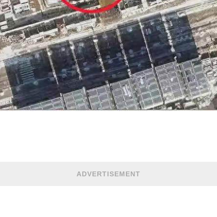
ADVERTISEMENT