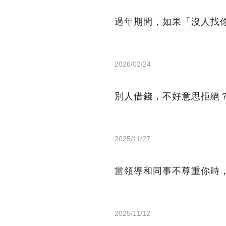
過年期間，如果「沒人找你
2026/02/24
別人借錢，不好意思拒絕
2025/11/27
當領導和同事不尊重你時
2025/11/12