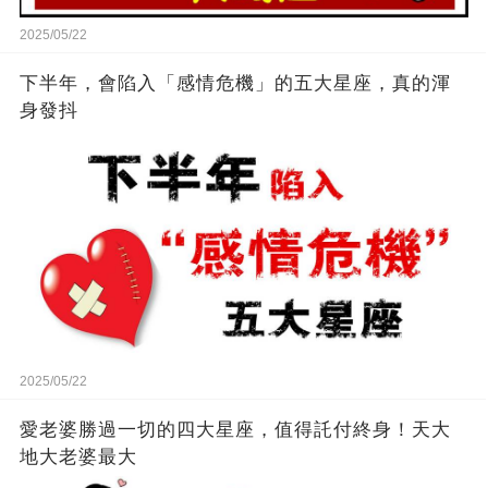
2025/05/22
下半年，會陷入「感情危機」的五大星座，真的渾
身發抖
2025/05/22
愛老婆勝過一切的四大星座，值得託付終身！天大
地大老婆最大