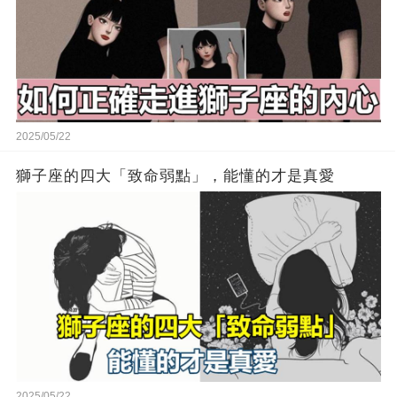
2025/05/22
獅子座的四大「致命弱點」，能懂的才是真愛
2025/05/22