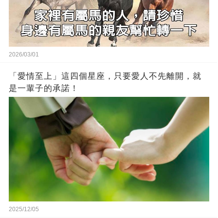
2026/03/01
「愛情至上」這四個星座，只要愛人不先離開，就
是一輩子的承諾！
2025/12/05