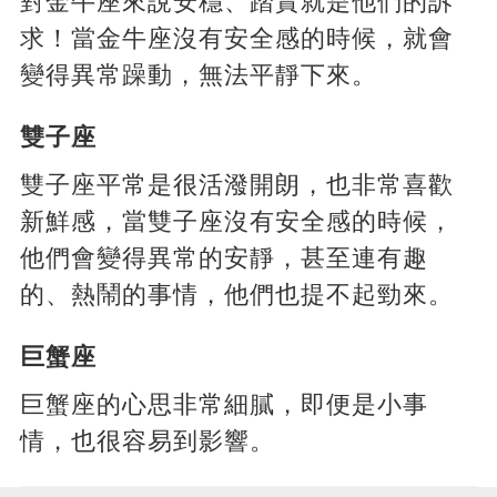
對金牛座來說安穩、踏實就是他們的訴
求！當金牛座沒有安全感的時候，就會
變得異常躁動，無法平靜下來。
雙子座
雙子座平常是很活潑開朗，也非常喜歡
新鮮感，當雙子座沒有安全感的時候，
他們會變得異常的安靜，甚至連有趣
的、熱鬧的事情，他們也提不起勁來。
巨蟹座
巨蟹座的心思非常細膩，即便是小事
情，也很容易到影響。