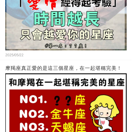
2025/05/22
摩羯座真正愛的是這三個星座，在一起堪稱完美！