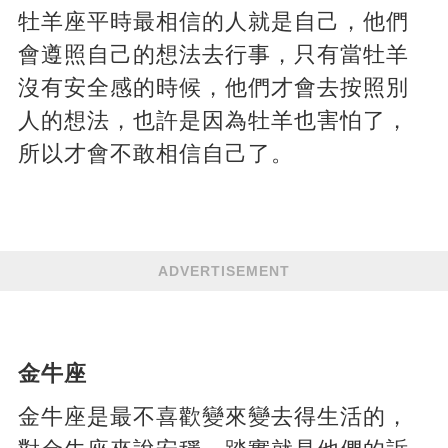
牡羊座平時最相信的人就是自己，他們
會遵照自己的想法去行事，只有當牡羊
沒有安全感的時候，他們才會去按照別
人的想法，也許是因為牡羊也害怕了，
所以才會不敢相信自己了。
ADVERTISEMENT
金牛座
金牛座是最不喜歡變來變去得生活的，