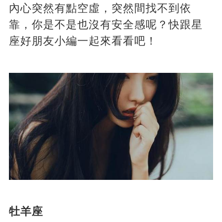
內心突然有點空虛，突然間找不到依
靠，你是不是也沒有安全感呢？快跟星
座好朋友小編一起來看看吧！
牡羊座