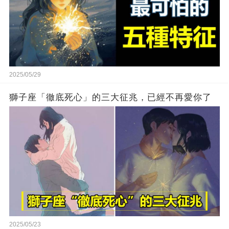
2025/05/29
獅子座「徹底死心」的三大征兆，已經不再愛你了
2025/05/23