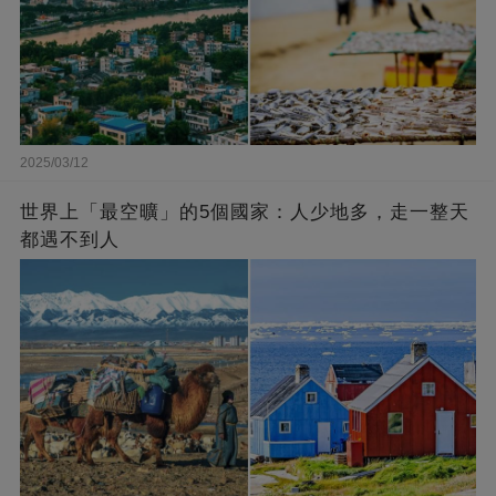
2025/03/12
世界上「最空曠」的5個國家：人少地多，走一整天
都遇不到人