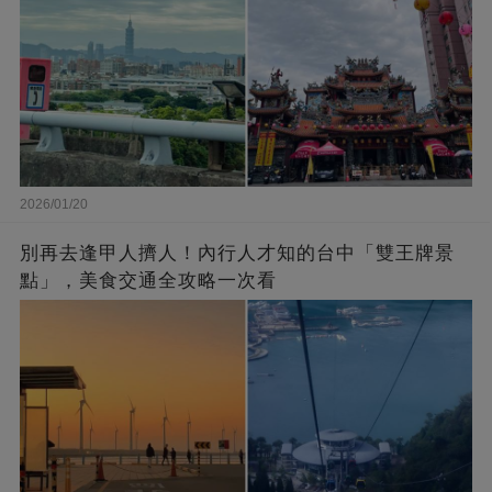
2026/01/20
別再去逢甲人擠人！內行人才知的台中「雙王牌景
點」，美食交通全攻略一次看