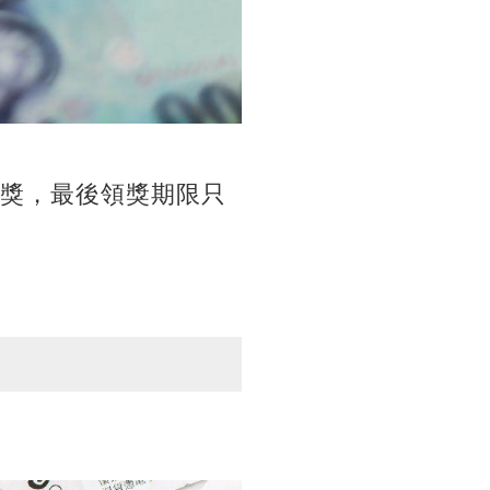
大獎，最後領獎期限只