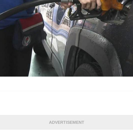
ADVERTISEMENT