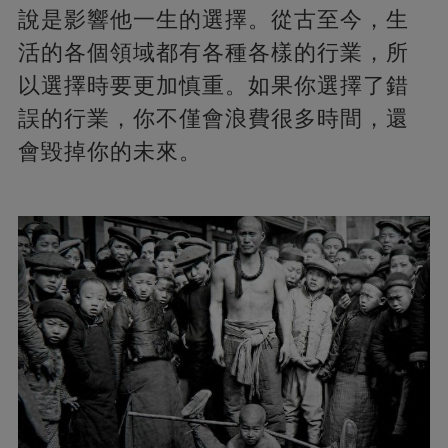
說是影響他一生的選擇。從古至今，生
活的各個領域都有各種各樣的行業，所
以選擇時要更加慎重。如果你選擇了錯
誤的行業，你不僅會浪費很多時間，還
會毀掉你的未來。