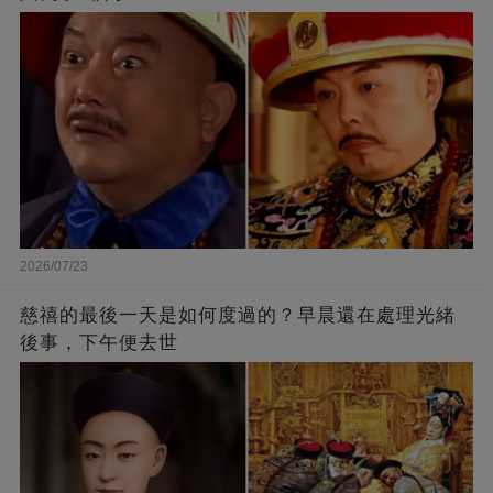
2026/07/23
慈禧的最後一天是如何度過的？早晨還在處理光緒
後事，下午便去世