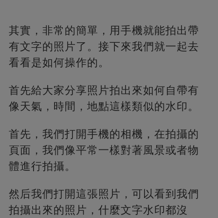
其實，非常的簡單，用手機就能拍出帶
有文字的照片了。接下來我們就一起去
看看是如何操作的。
首先給大家分享照片拍出來如何自帶有
像天氣，時間，地點這樣類似的水印。
首先，我們打開手機的相機，在拍攝的
頁面，我們像平常一樣對著風景或者物
體進行拍攝。
然后我們打開這張照片，可以看到我們
拍攝出來的照片，什麼文字水印都沒