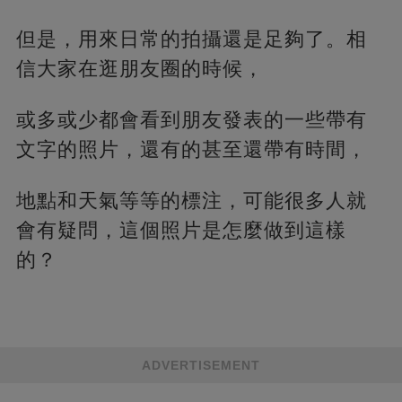
但是，用來日常的拍攝還是足夠了。相
信大家在逛朋友圈的時候，
或多或少都會看到朋友發表的一些帶有
文字的照片，還有的甚至還帶有時間，
地點和天氣等等的標注，可能很多人就
會有疑問，這個照片是怎麼做到這樣
的？
ADVERTISEMENT