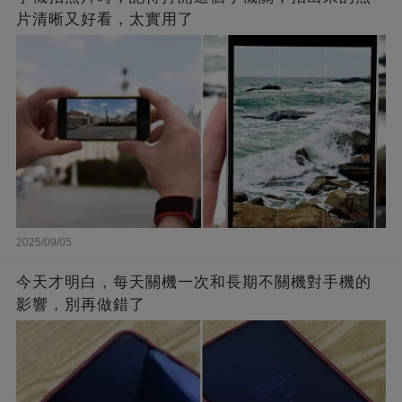
片清晰又好看，太實用了
2025/09/05
今天才明白，每天關機一次和長期不關機對手機的
影響，別再做錯了