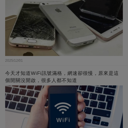
2025/12/01
今天才知道WiFi訊號滿格，網速卻很慢，原來是這
個開關沒開啟，很多人都不知道