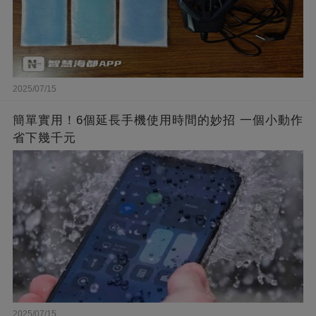
2025/07/15
簡單實用！6個延長手機使用時間的妙招 一個小動作
省下幾千元
2025/07/15