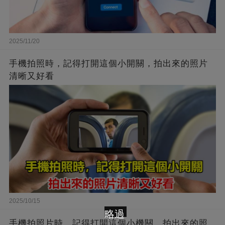
2025/11/20
手機拍照時，記得打開這個小開關，拍出來的照片
清晰又好看
2025/10/15
略過
手機拍照片時，記得打開這個小機關，拍出來的照