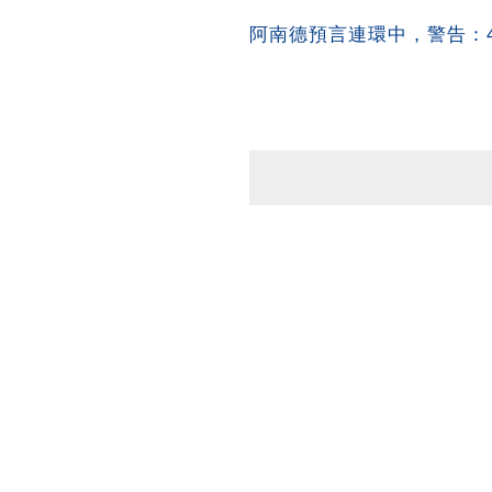
阿南德預言連環中，警告：