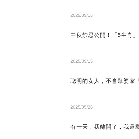
2025/09/15
中秋禁忌公開！「5生肖」
2025/09/15
聰明的女人，不會幫婆家
2025/05/26
有一天，我離開了，我還