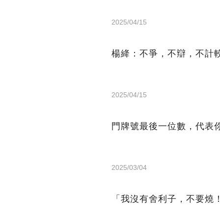
2025/04/15
楊絳：不爭，不辯，不計
2025/04/15
門牌號最後一位數，代表
2025/03/04
「我沒有舍利子，不要燒