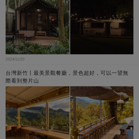
2024/11/20
台灣新竹丨最美景觀餐廳，景色超好，可以一望無
際看到整片山