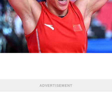
ADVERTISEMENT