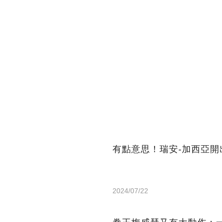
有點意思！瑞安-加西亞開
2024/07/22