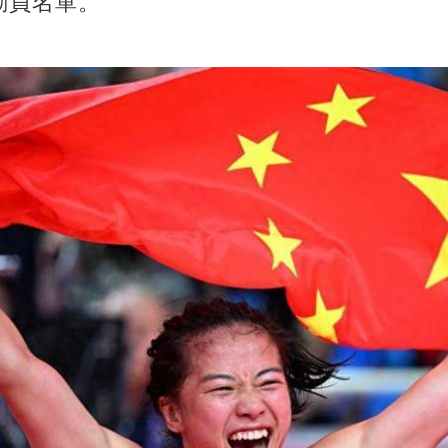
動員名單。