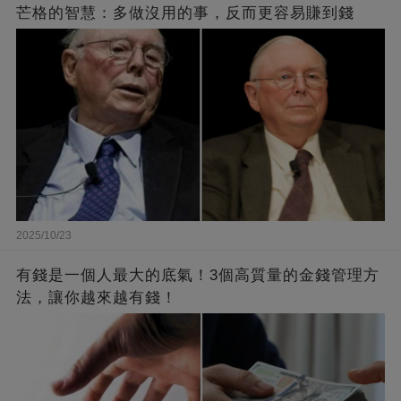
芒格的智慧：多做沒用的事，反而更容易賺到錢
2025/10/23
有錢是一個人最大的底氣！3個高質量的金錢管理方
法，讓你越來越有錢！