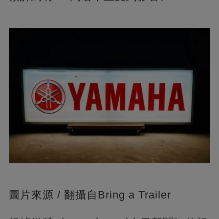
圖片來源 / 翻攝自Bring a Trailer