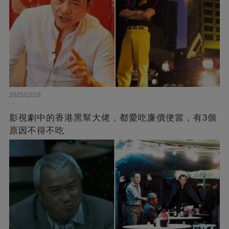
2025/12/18
影視劇中的香港黑幫大佬，都愛吃廉價便當，有3個
原因不得不吃