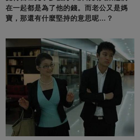
在一起都是為了他的錢。
而老公又是媽
寶，那還有什麼堅持的意思呢…？