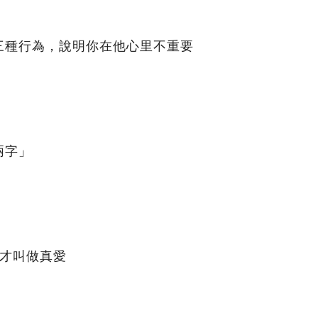
三種行為，說明你在他心里不重要
兩字」
，才叫做真愛