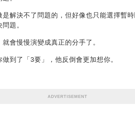
做是解決不了問題的，但好像也只能選擇暫時
決問題。
，就會慢慢演變成真正的分手了。
你做到了「3要」，他反倒會更加想你。
ADVERTISEMENT