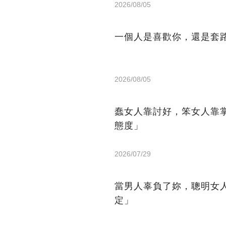
2026/08/05
一個人是喜歡你，還是套
2026/08/05
蠢女人靠討好，笨女人靠
態度」
2026/07/29
當男人辜負了妳，聰明女
定」