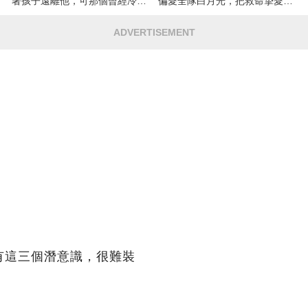
著孩子遠離他，可那個曾經冷漠
偏愛全隊白月光，把救命摯愛當
的男人，一次次將她逼入懷中...
成畢生負擔
ADVERTISEMENT
有這三個潛意識，很難裝