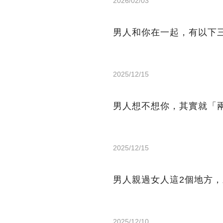
2026/02/03
男人和你在一起，有以下
2025/12/15
男人想不想你，其實就「
2025/12/15
男人親過女人這2個地方
2025/12/10