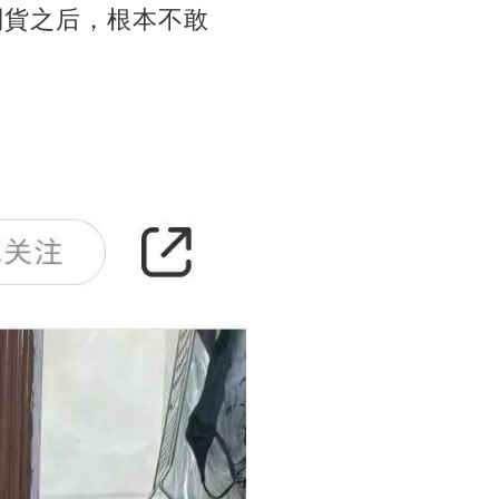
到貨之后，根本不敢