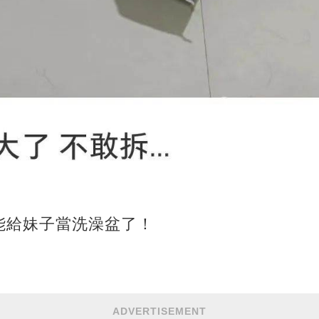
能給妹子當洗澡盆了！
ADVERTISEMENT