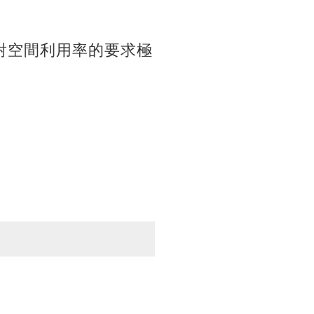
對空間利用率的要求極