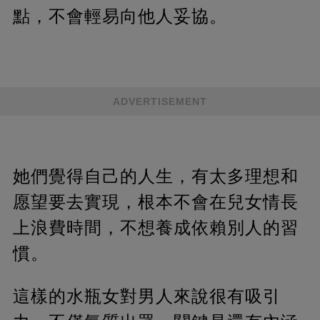
點，不會輕易向他人妥協。
ADVERTISEMENT
她們覺得自己的人生，有太多理想和
愿望要去實現，根本不會在兒女情長
上浪費時間，不想養成依賴別人的習
慣。
這樣的水瓶女對男人來說很有吸引