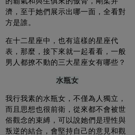
的霸氣和與生俱來的傲骨，剛柔并
濟，至于她們展示出哪一面，全看對
方是誰。
在十二星座中，也有這樣的星座代
表，那麼，接下來就一起看看，一般
男人都撩不動的三大星座女有哪些？
水瓶女
我行我素的水瓶女，不僅為人獨立，
而且思想也很前衛，從來都不會被世
俗觀念的束縛，可以說她們是理性與
叛逆的結合，會堅持自己的意見和觀