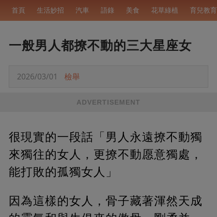
首頁
生活妙招
汽車
語錄
美食
花草綠植
育兒教育
一般男人都撩不動的三大星座女
2026/03/01
檢舉
ADVERTISEMENT
很現實的一段話「男人永遠撩不動獨
來獨往的女人，更撩不動愿意獨處，
能打敗的孤獨女人」
因為這樣的女人，骨子藏著渾然天成