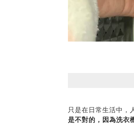
只是在日常生活中，
是不對的，因為洗衣