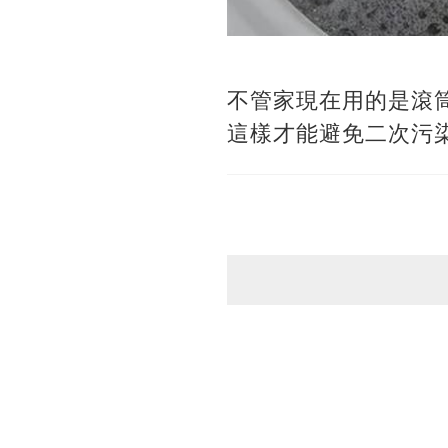
不管家現在用的是滾
這樣才能避免二次污