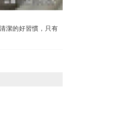
清潔的好習慣，只有