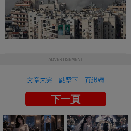
ADVERTISEMENT
文章未完，點擊下一頁繼續
下一頁