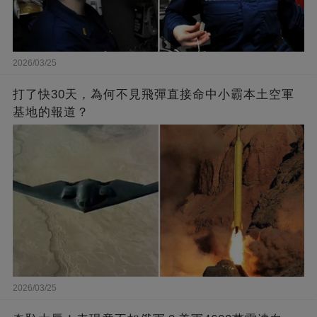
2026/03/25
打了快30天，為何不見飛彈直接命中小霸本土空軍
基地的報道？
2026/03/25