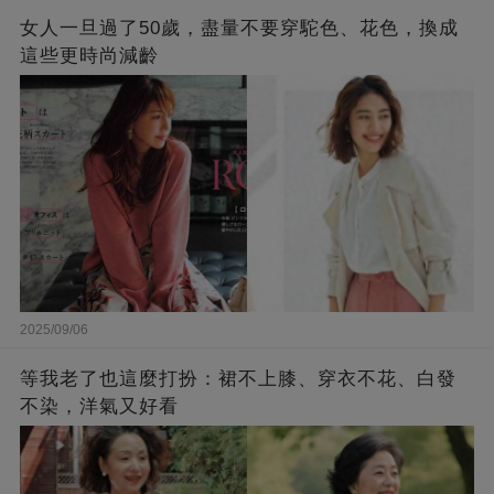
女人一旦過了50歲，盡量不要穿駝色、花色，換成
這些更時尚減齡
2025/09/06
等我老了也這麼打扮：裙不上膝、穿衣不花、白發
不染，洋氣又好看