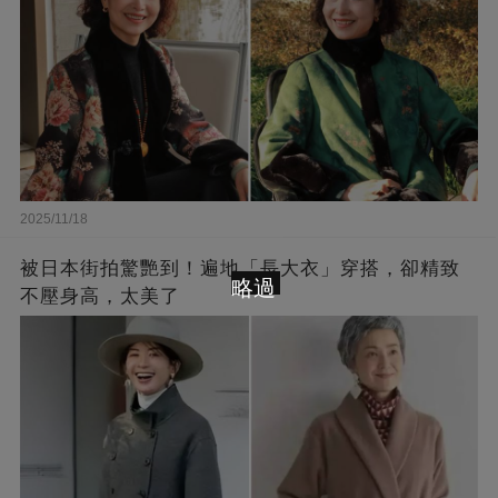
2025/11/18
被日本街拍驚艷到！遍地「長大衣」穿搭，卻精致
略過
不壓身高，太美了