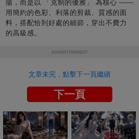
揚，而是以 「克制的優雅」 為核心 ——
用簡約的色彩、利落的剪裁、質感的面
料，搭配恰到好處的細節，穿出不費力
的高級感。
ADVERTISEMENT
文章未完，點擊下一頁繼續
下一頁