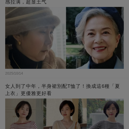
感拉满，超显土气
2025/10/14
女人到了中年，半身裙別配T恤了！換成這6種「夏
上衣」更優雅更好看