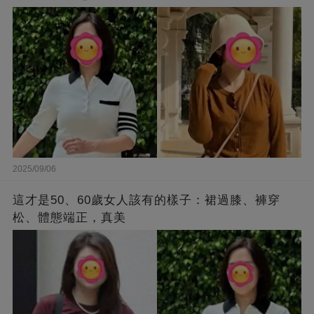
2025/09/06
這才是50、60歲女人該有的樣子：裙過膝、褲穿
松、體態端正，真美