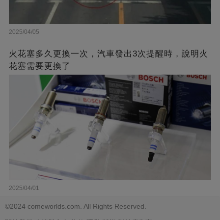
2025/04/05
火花塞多久更換一次，汽車發出3次提醒時，說明火
花塞需要更換了
2025/04/01
©2024 comeworlds.com. All Rights Reserved.