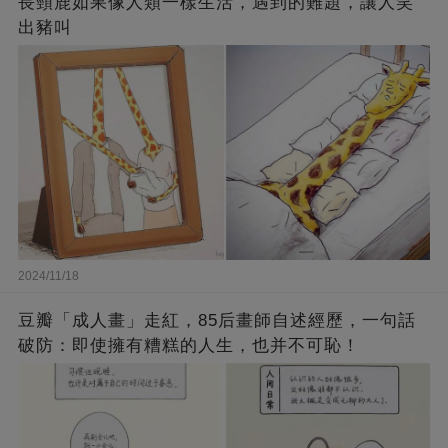
長頸鹿如果像人類一樣生活，遇到的難題，讓人笑
出豬叫
2024/11/18
豆瓣「成人畫」走紅，85后畫師自述經歷，一句話
破防：即使擁有糟糕的人生，也并不可恥！