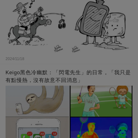
2024/11/18
Keigo黑色冷幽默：「閃電先生」的日常，「我只是
有點慢熱，沒有故意不回消息」