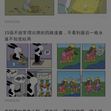
2024/11/18
15張不按常理出牌的四格漫畫，不看到最后一格永
遠不知道結局
2024/11/18