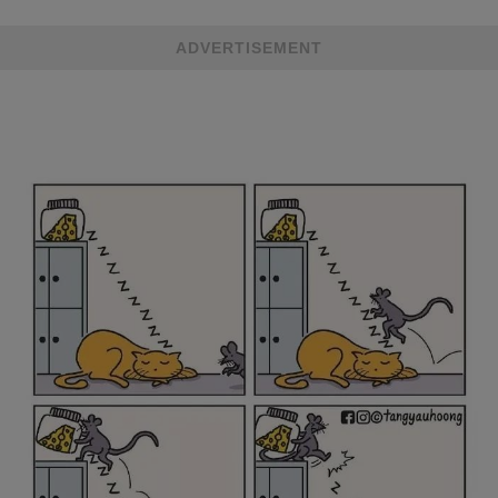
ADVERTISEMENT