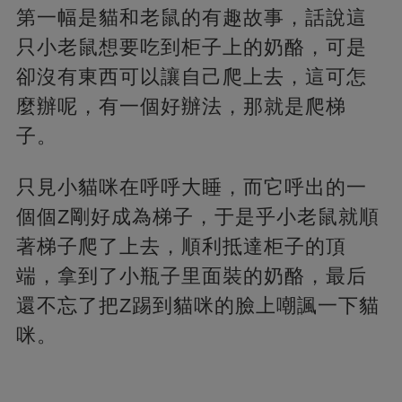
第一幅是貓和老鼠的有趣故事，話說這
只小老鼠想要吃到柜子上的奶酪，可是
卻沒有東西可以讓自己爬上去，這可怎
麼辦呢，有一個好辦法，那就是爬梯
子。
只見小貓咪在呼呼大睡，而它呼出的一
個個Z剛好成為梯子，于是乎小老鼠就順
著梯子爬了上去，順利抵達柜子的頂
端，拿到了小瓶子里面裝的奶酪，最后
還不忘了把Z踢到貓咪的臉上嘲諷一下貓
咪。