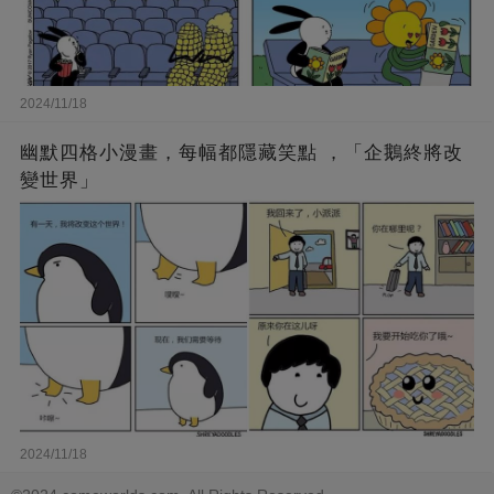
2024/11/18
幽默四格小漫畫，每幅都隱藏笑點 ，「企鵝終將改
變世界」
2024/11/18