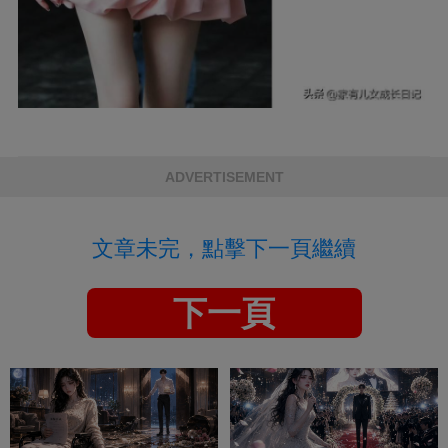
ADVERTISEMENT
文章未完，點擊下一頁繼續
下一頁