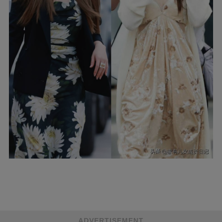
ADVERTISEMENT