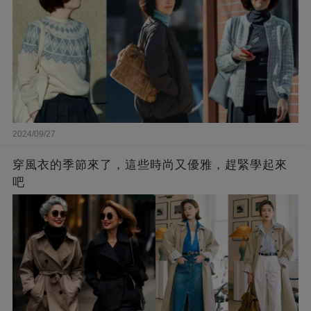
2024/09/27
穿風衣的季節來了，這些時尚又優雅，趕緊學起來
吧