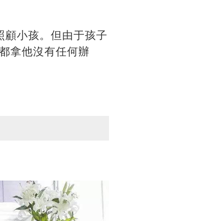
照顧小孩。但由于孩子
都拿他沒有任何辦