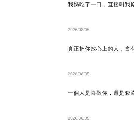
我媽吃了一口，直接叫我
2026/08/05
真正把你放心上的人，會
2026/08/05
一個人是喜歡你，還是套
2026/08/05