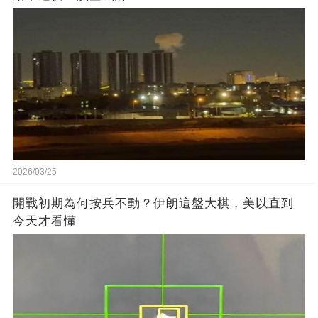
2026/03/25
開戰初期為何按兵不動？伊朗這盤大棋，美以直到
今天才看懂