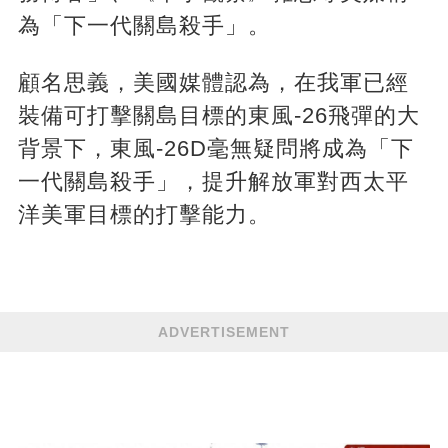
為「下一代關島殺手」。
顧名思義，美國媒體認為，在我軍已經
裝備可打擊關島目標的東風-26飛彈的大
背景下，東風-26D毫無疑問將成為「下
一代關島殺手」，提升解放軍對西太平
洋美軍目標的打擊能力。
ADVERTISEMENT