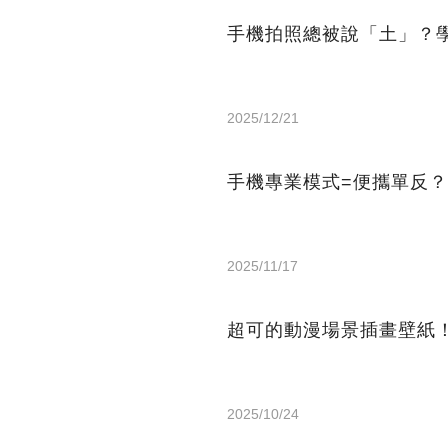
手機拍照總被說「土」？
2025/12/21
手機專業模式=便攜單反
2025/11/17
超可的動漫場景插畫壁紙
2025/10/24