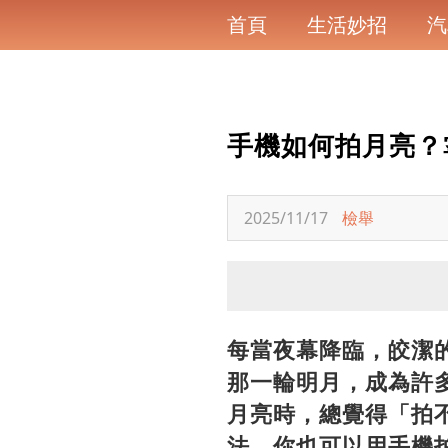
首頁
生活妙招
汽
手機如何拍月亮？
2025/11/17
檢舉
每當夜幕降臨，皎潔
那一輪明月，成為許
月亮時，總覺得「拍
法，你也可以用手機