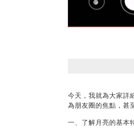
今天，我就為大家詳
為朋友圈的焦點，甚
一、了解月亮的基本