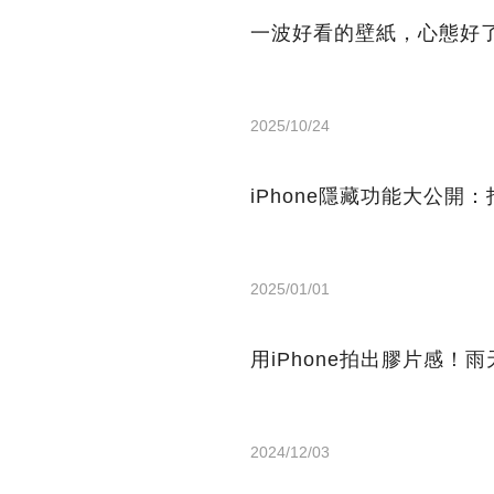
一波好看的壁紙，心態好
2025/10/24
iPhone隱藏功能大公開
2025/01/01
用iPhone拍出膠片感！
2024/12/03