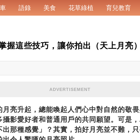
車
語錄
美食
花草綠植
育兒教育
掌握這些技巧，讓你拍出（天上月亮
ADVERTISEMENT
的月亮升起，總能喚起人們心中對自然的敬畏
多攝影愛好者和普通用戶的共同願望。可是，
不出那種感覺」？其實，拍好月亮並不難，只
拍出令人驚嘆的月亮照片。