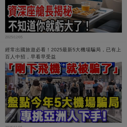
2025/12/05
經常出國旅遊必看！2025最新5大機場騙局，已有上
百人中招，早看早受益