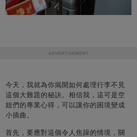
ADVERTISEMENT
今天，我就為你揭開如何處理行李不見
這個大難題的秘訣。相信我，這可是空
姐們的專業心得，可以讓你的困境變成
小插曲。
首先，要應對這個令人焦躁的情境，關