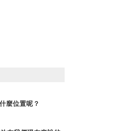
什麼位置呢？