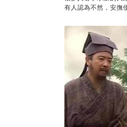
有人認為不然，安撫