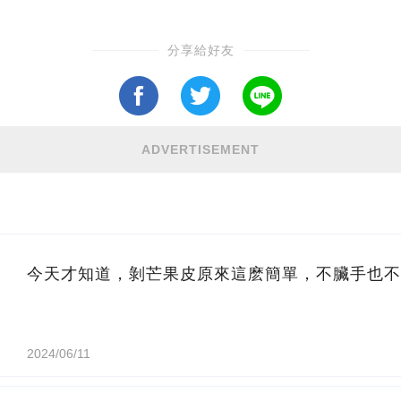
分享給好友
ADVERTISEMENT
今天才知道，剝芒果皮原來這麽簡單，不臟手也不
2024/06/11