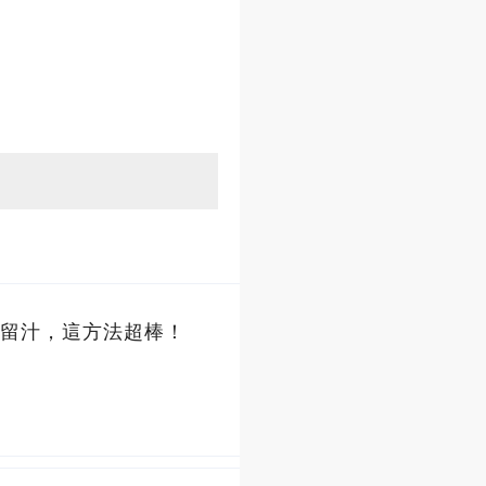
留汁，這方法超棒！