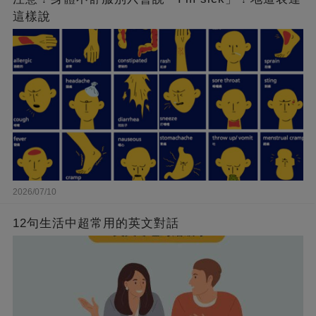
這樣說
2026/07/10
12句生活中超常用的英文對話