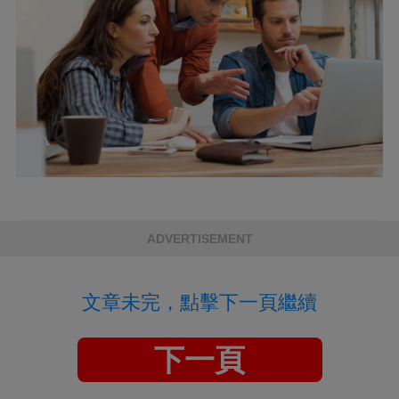
ADVERTISEMENT
文章未完，點擊下一頁繼續
下一頁