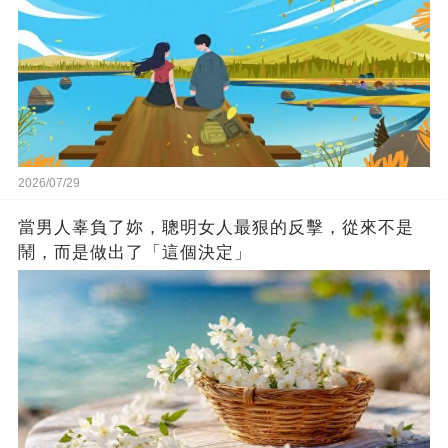
2026/07/29
當男人辜負了妳，聰明女人最狠的反擊，從來不是
鬧，而是做出了「這個決定」