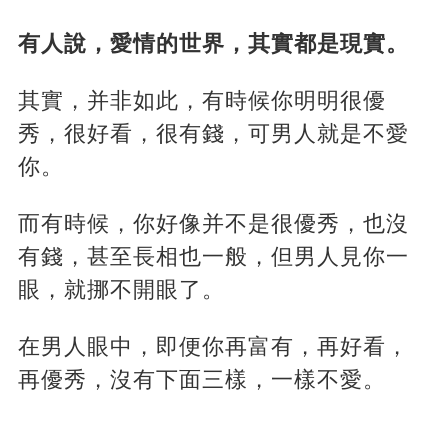
有人說，愛情的世界，其實都是現實。
其實，并非如此，有時候你明明很優
秀，很好看，很有錢，可男人就是不愛
你。
而有時候，你好像并不是很優秀，也沒
有錢，甚至長相也一般，但男人見你一
眼，就挪不開眼了。
在男人眼中，即便你再富有，再好看，
再優秀，沒有下面三樣，一樣不愛。