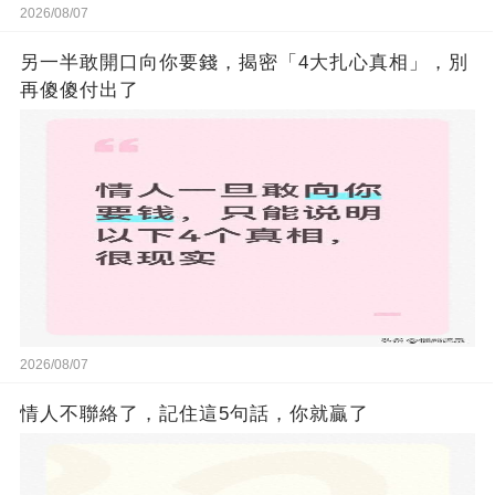
2026/08/07
另一半敢開口向你要錢，揭密「4大扎心真相」，別
再傻傻付出了
2026/08/07
情人不聯絡了，記住這5句話，你就贏了