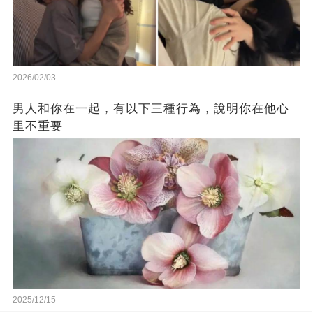
2026/02/03
男人和你在一起，有以下三種行為，說明你在他心
里不重要
2025/12/15