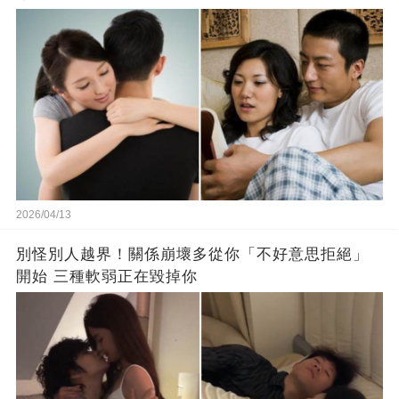
2026/04/13
別怪別人越界！關係崩壞多從你「不好意思拒絕」
開始 三種軟弱正在毀掉你