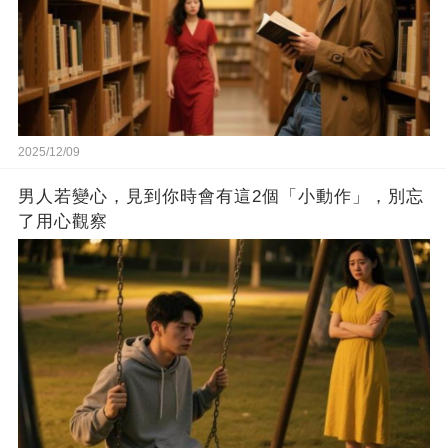
2025/12/09
男人若變心，見到你時會有這2個「小動作」，別忘
了用心觀察