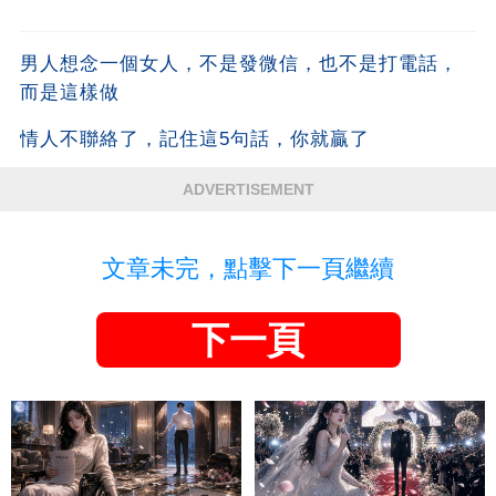
男人想念一個女人，不是發微信，也不是打電話，
而是這樣做
情人不聯絡了，記住這5句話，你就贏了
ADVERTISEMENT
文章未完，點擊下一頁繼續
下一頁