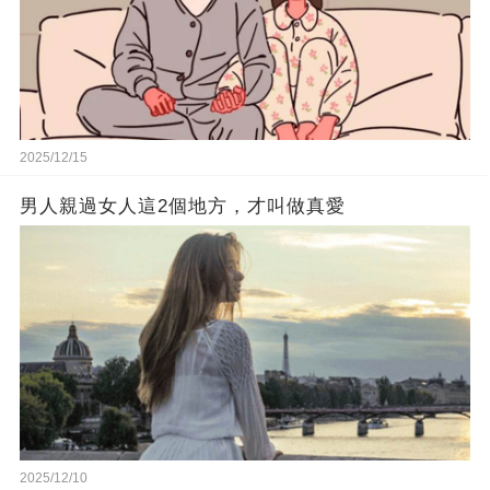
2025/12/15
男人親過女人這2個地方，才叫做真愛
2025/12/10