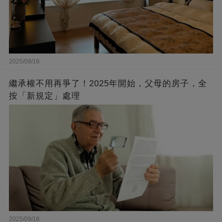
2025/09/16
繼承權不用再爭了！2025年開始，父母的房子，全
按「新規定」處理
2025/09/16