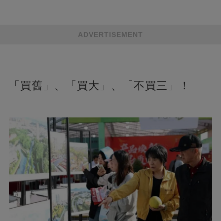
ADVERTISEMENT
「買舊」、「買大」、「不買三」！