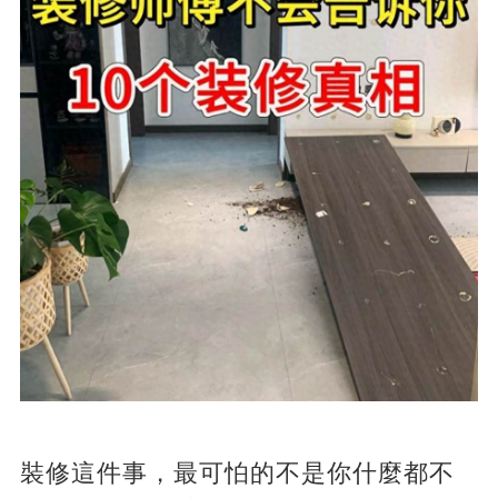
裝修這件事，最可怕的不是你什麼都不