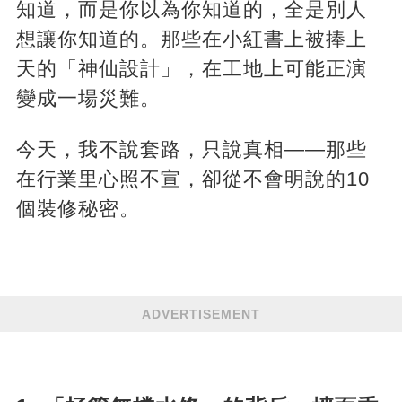
知道，而是你以為你知道的，全是別人
想讓你知道的。那些在小紅書上被捧上
天的「神仙設計」，在工地上可能正演
變成一場災難。
今天，我不說套路，只說真相——那些
在行業里心照不宣，卻從不會明說的10
個裝修秘密。
ADVERTISEMENT