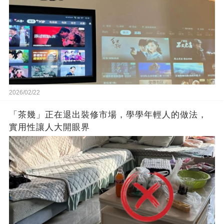
2026/02/22
「茶幾」正在退出裝修市場，學學年輕人的做法，
實用性讓人大開眼界