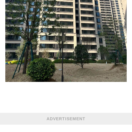
ADVERTISEMENT