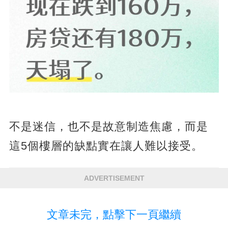
不是迷信，也不是故意制造焦慮，而是
這5個樓層的缺點實在讓人難以接受。
ADVERTISEMENT
文章未完，點擊下一頁繼續