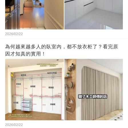
2026/02/22
為何越來越多人的臥室內，都不放衣柜了？看完原
因才知真的實用！
2026/02/22