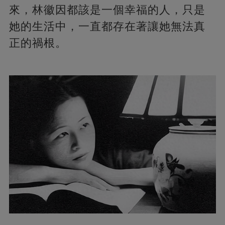
來，林徽因都該是一個幸福的人，只是
她的生活中，一直都存在著讓她無法真
正的禍根。