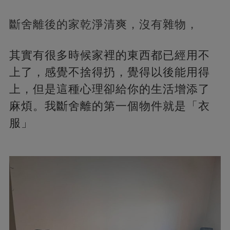
斷舍離後的家乾淨清爽，沒有雜物，
其實有很多時候家裡的東西都已經用不
上了，感覺不捨得扔，覺得以後能用得
上，但是這種心理卻給你的生活增添了
麻煩。我斷舍離的第一個物件就是「衣
服」