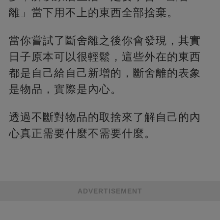
離」當下用不上的東西全部捨棄。
當你嘗試了斷舍離之後你會發現，其實
日子原本可以很輕鬆，這些外在的東西
都是自己給自己新增的，斷舍離的表象
是物品，實際是內心。
透過不斷對物品的取捨來了解自己的內
心真正需要什麼不需要什麼。
ADVERTISEMENT