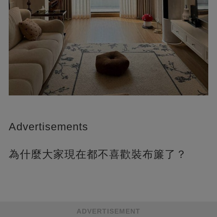
Advertisements
為什麼大家現在都不喜歡裝布簾了？
ADVERTISEMENT