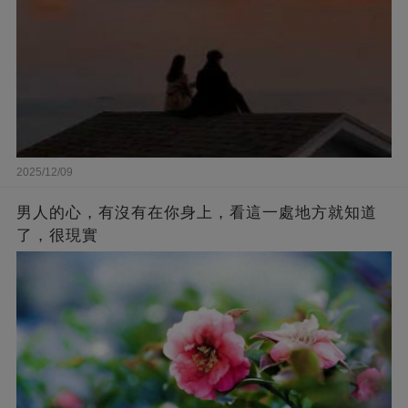
2025/12/09
男人的心，有沒有在你身上，看這一處地方就知道
了，很現實