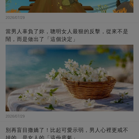
2026/07/29
當男人辜負了妳，聰明女人最狠的反擊，從來不是
鬧，而是做出了「這個決定」
2026/07/29
別再盲目撒嬌了！比起可愛示弱，男人心裡更戒不
掉的，是女人的「這份底氣」