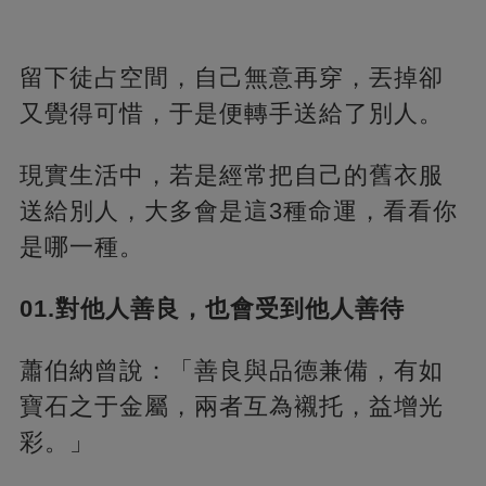
留下徒占空間，自己無意再穿，丟掉卻
又覺得可惜，于是便轉手送給了別人。
現實生活中，若是經常把自己的舊衣服
送給別人，大多會是這3種命運，看看你
是哪一種。
01.
對他人善良，也會受到他人善待
蕭伯納曾說：「善良與品德兼備，有如
寶石之于金屬，兩者互為襯托，益增光
彩。」