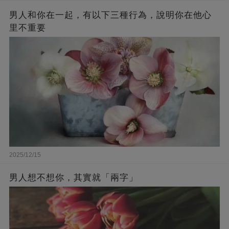
男人和你在一起，有以下三種行為，說明你在他心
里不重要
2025/12/15
男人想不想你，其實就「兩字」