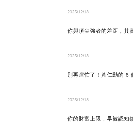
2025/12/18
你與頂尖強者的差距，其實
2025/12/18
別再瞎忙了！黃仁勳的 6
2025/12/18
你的財富上限，早被認知鎖