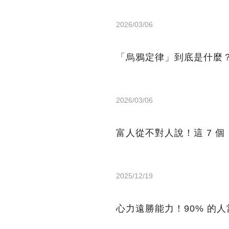
2026/03/06
「烏鴉定律」到底是什麼
2026/03/06
富人從不對人說！這 7 
2025/12/19
心力遠勝能力！90% 的