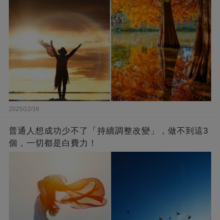
2025/12/16
普通人想成功少不了「持續調整改變」，做不到這3
個，一切都是白費力！