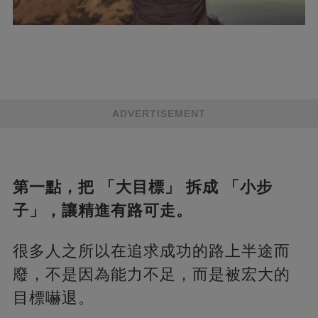
ADVERTISEMENT
第一點，把 「大目標」 拆成 「小步
子」，讓精進有路可走。
很多人之所以在追求成功的路上半途而
廢，不是因為能力不足，而是被宏大的
目標嚇退。