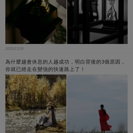
2025/12/16
為什麼越會休息的人越成功，明白背後的3個原因，
你就已經走在變強的快速路上了！