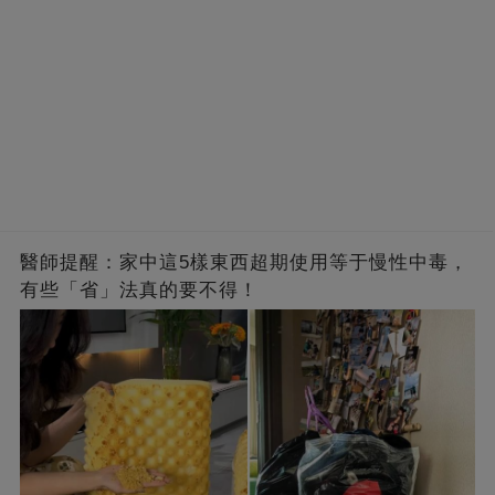
醫師提醒：家中這5樣東西超期使用等于慢性中毒，
有些「省」法真的要不得！