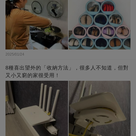
2025/01/24
8種喜出望外的「收納方法」，很多人不知道，但對
又小又窮的家很受用！