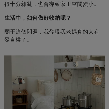
得十分雜亂，也會導致家里空間變小。
生活中，如何做好收納呢？
關于這個問題，我發現我老媽真的太有
發言權了。