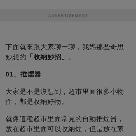
ADVERTISEMENT
下面就來跟大家聊一聊，我媽那些奇思
妙想的
「收納妙招」
。
01、推煙器
大家是不是沒想到，超市里面很多小物
件，都是收納好物。
就像這種超市里面常見的自動推煙器，
放在超市里面可以收納煙，但是放在家