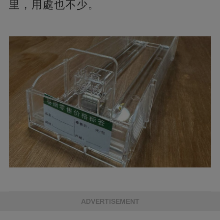
里，用處也不少。
ADVERTISEMENT