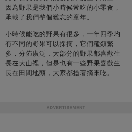
因為野果是我們小時候常吃的小零食，
承載了我們整個難忘的童年。
小時候能吃的野果有很多，一年四季均
有不同的野果可以採摘，它們種類繁
多，分佈廣泛，大部分的野果都喜歡生
長在大山裡，但是也有一些野果喜歡生
長在田間地頭，大家都搶著摘來吃。
ADVERTISEMENT