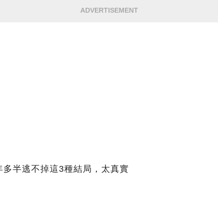
ADVERTISEMENT
年多半逃不掉這3種結局，太真實