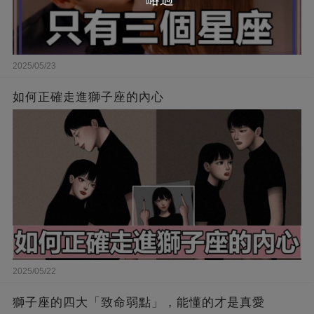
2025/05/23
如何正確走進獅子座的內心
2025/05/22
獅子座的四大「致命弱點」，能懂的才是真愛