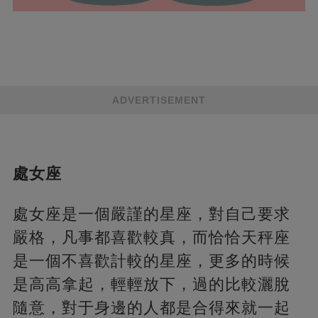
ADVERTISEMENT
處女座
處女座是一個嚴謹的星座，對自己要求
嚴格，凡事都喜歡較真，而恰恰天秤座
是一個不喜歡計較的星座，更多的時候
是高高拿起，輕輕放下，過的比較灑脫
隨意，對于身邊的人都是合得來就一起