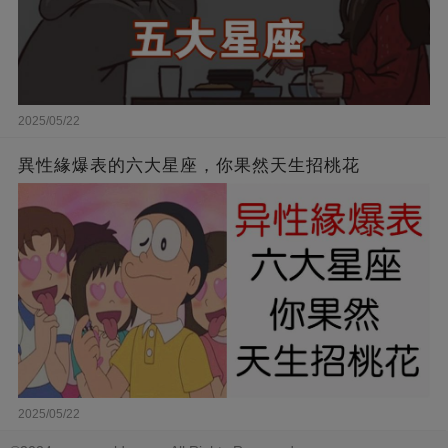
2025/05/22
異性緣爆表的六大星座，你果然天生招桃花
2025/05/22