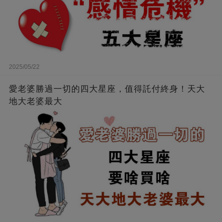
2025/05/22
愛老婆勝過一切的四大星座，值得託付終身！天大
地大老婆最大