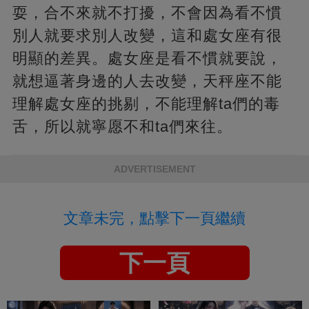
耍，合不來就不打擾，不會因為看不慣
別人就要求別人改變，這和處女座有很
明顯的差異。處女座是看不慣就要說，
就想逼著身邊的人去改變，天秤座不能
理解處女座的挑剔，不能理解ta們的毒
舌，所以就寧愿不和ta們來往。
ADVERTISEMENT
文章未完，點擊下一頁繼續
下一頁