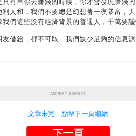
是只有當你去賺錢的時候，你才會發現賺錢的
地利人和，我們不要總是幻想著一夜暴富，天
像我們這些沒有經濟背景的普通人，千萬要謹
朋友借錢，都不可取，我們缺少足夠的信息源
ADVERTISEMENT
文章未完，點擊下一頁繼續
下一頁