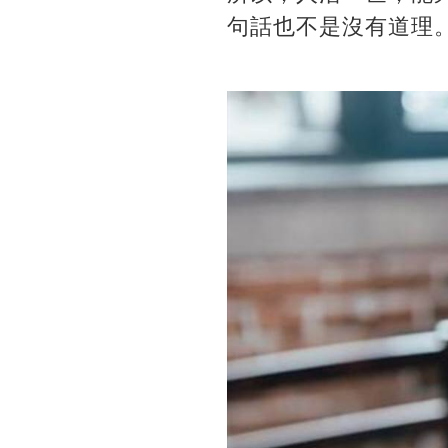
句話也不是沒有道理