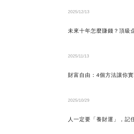
2025/12/13
未來十年怎麼賺錢？頂級
2025/11/13
財富自由：4個方法讓你
2025/10/29
人一定要「養財運」，記