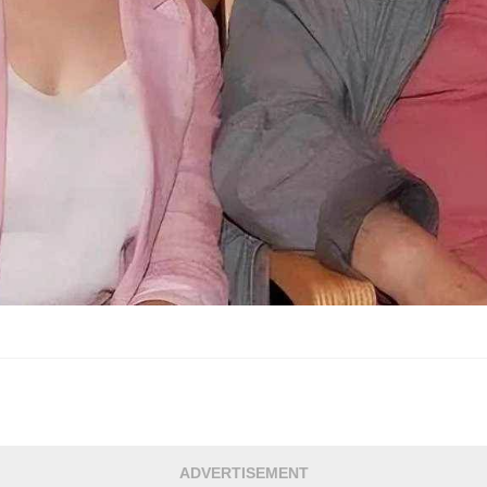
ADVERTISEMENT