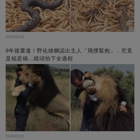
2026/02/11
9年後重逢！野化雄獅認出主人「飛撲緊抱」，究竟
是福是禍...鏡頭拍下全過程
2026/02/11