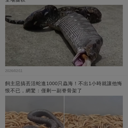
2026/02/11
飼主惡搞丟活蛇進1000只蟲海！不出1小時就讓他悔
恨不已，網驚：僅剩一副脊骨架了