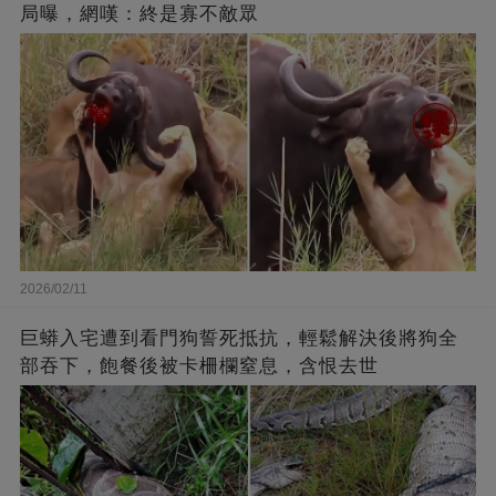
局曝，網嘆：終是寡不敵眾
2026/02/11
巨蟒入宅遭到看門狗誓死抵抗，輕鬆解決後將狗全
部吞下，飽餐後被卡柵欄窒息，含恨去世