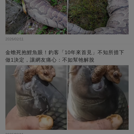
2026/02/11
金蟾死抱鯉魚眼！釣客「10年來首見」不知所措下
做1決定，讓網友痛心：不如幫牠解脫