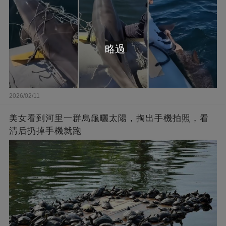
略過
2026/02/11
美女看到河里一群烏龜曬太陽，掏出手機拍照，看
清后扔掉手機就跑