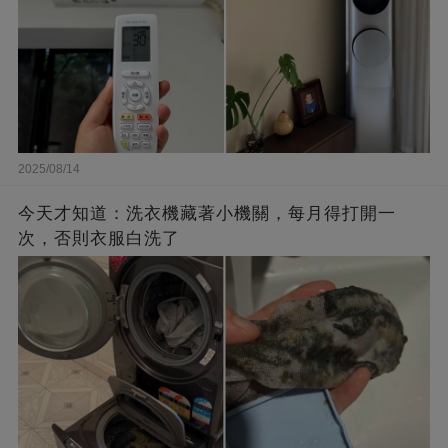
2025/08/14
今天才知道：洗衣機藏著小機關，每月得打開一
次，否則衣服白洗了