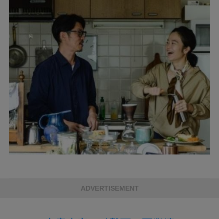
ADVERTISEMENT