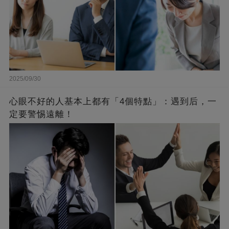
2025/09/30
心眼不好的人基本上都有「4個特點」：遇到后，一
定要警惕遠離！