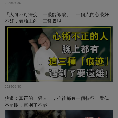
2025/06/30
「人可不可深交，一眼能識破」：一個人的心眼好
不好，看臉上的「三種表現」
2025/06/30
狼道：真正的「狠人」，往往都有一個特征，看似
不起眼，實則了不起