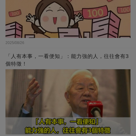
2025/08/26
「人有本事，一看便知」：能力強的人，往往會有3
個特徵！